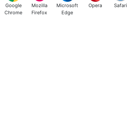
Google
Mozilla
Microsoft
Opera
Safari
Chrome
Firefox
Edge